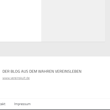
DER BLOG AUS DEM WAHREN VEREINSLEBEN
www.vereinskult.de
takt
Impressum