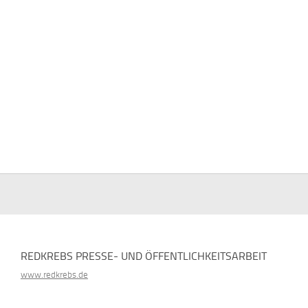
REDKREBS PRESSE- UND ÖFFENTLICHKEITSARBEIT
www.redkrebs.de