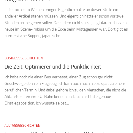
…die mich zum Weinen bringen Eigentlich hätte an dieser Stelle ein
anderer Artikel stehen müssen. Und eigentlich hätte er schon vor zwei
Stunden online gehen sollen. Dass dem nicht so ist, liegt daran, dass ich
heute im Szene-Imbiss um die Ecke beim Mittagessen war. Dort gibt es
burmesische Suppen, japanische...
BUSINESSGESCHICHTEN
Die Zeit-Optimierer und die Pünktlichkeit
Ich habe noch nie einen Bus verpasst, einen Zug schon gar nicht.
Geschweige denn ein Flugzeug. Ich kam auch noch nie zu spät zu einem
beruflichen Termin. Und dabei gehöre ich zu den Menschen, die nicht die
Abfahrtszeiten ihrer U-Bahn kennen und auch nicht die genaue
Einstiegsposition. Ich wusste selbst...
ALLTAGSGESCHICHTEN