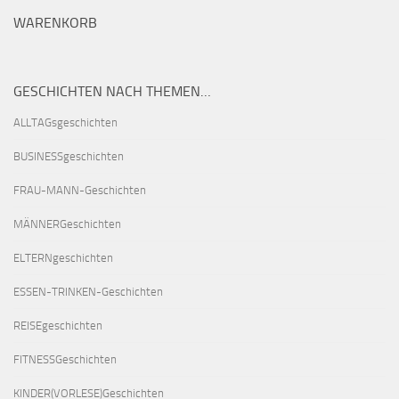
WARENKORB
GESCHICHTEN NACH THEMEN…
ALLTAGsgeschichten
BUSINESSgeschichten
FRAU-MANN-Geschichten
MÄNNERGeschichten
ELTERNgeschichten
ESSEN-TRINKEN-Geschichten
REISEgeschichten
FITNESSGeschichten
KINDER(VORLESE)Geschichten