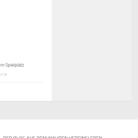
em Spielplatz
2018