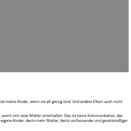
al meine Kinder, wenn sie alt genug sind. Und andere Eltern auch nicht.
, wenn sich zwei Mütter unterhalten. Das ist keine Kommunikation, das
ehr eigene Kinder, desto mehr Mutter, desto umfassender und gesetzmäßiger