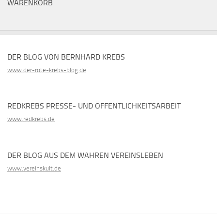
WARENKORB
DER BLOG VON BERNHARD KREBS
www.der-rote-krebs-blog.de
REDKREBS PRESSE- UND ÖFFENTLICHKEITSARBEIT
www.redkrebs.de
DER BLOG AUS DEM WAHREN VEREINSLEBEN
www.vereinskult.de