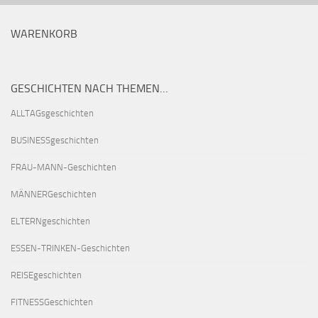
WARENKORB
GESCHICHTEN NACH THEMEN…
ALLTAGsgeschichten
BUSINESSgeschichten
FRAU-MANN-Geschichten
MÄNNERGeschichten
ELTERNgeschichten
ESSEN-TRINKEN-Geschichten
REISEgeschichten
FITNESSGeschichten