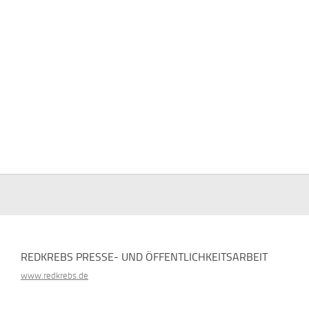
REDKREBS PRESSE- UND ÖFFENTLICHKEITSARBEIT
www.redkrebs.de