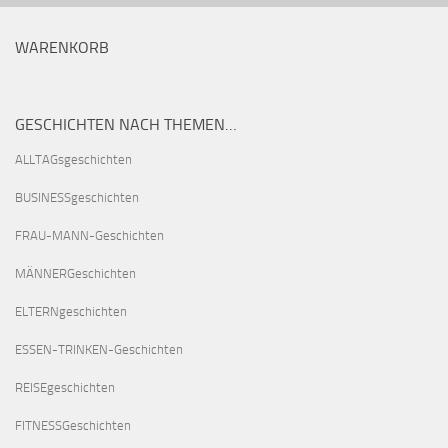
WARENKORB
GESCHICHTEN NACH THEMEN…
ALLTAGsgeschichten
BUSINESSgeschichten
FRAU-MANN-Geschichten
MÄNNERGeschichten
ELTERNgeschichten
ESSEN-TRINKEN-Geschichten
REISEgeschichten
FITNESSGeschichten