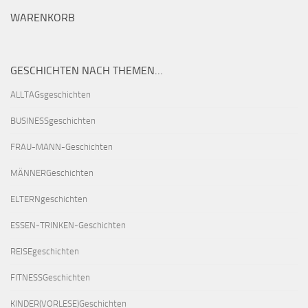
WARENKORB
GESCHICHTEN NACH THEMEN…
ALLTAGsgeschichten
BUSINESSgeschichten
FRAU-MANN-Geschichten
MÄNNERGeschichten
ELTERNgeschichten
ESSEN-TRINKEN-Geschichten
REISEgeschichten
FITNESSGeschichten
KINDER(VORLESE)Geschichten