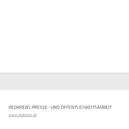
REDKREBS PRESSE- UND ÖFFENTLICHKEITSARBEIT
www.redkrebs.de