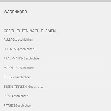
WARENKORB
GESCHICHTEN NACH THEMEN…
ALLTAGsgeschichten
BUSINESSgeschichten
FRAU-MANN-Geschichten
MÄNNERGeschichten
ELTERNgeschichten
ESSEN-TRINKEN-Geschichten
REISEgeschichten
FITNESSGeschichten