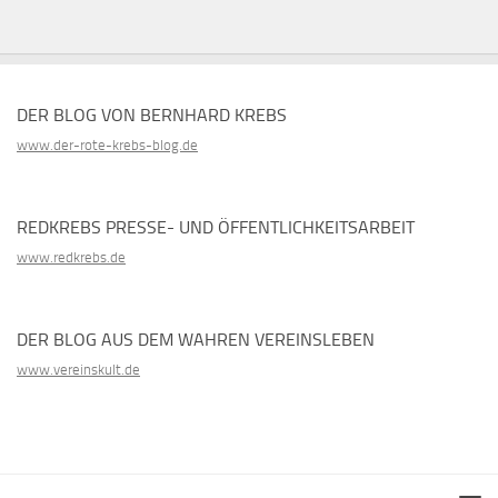
DER BLOG VON BERNHARD KREBS
www.der-rote-krebs-blog.de
REDKREBS PRESSE- UND ÖFFENTLICHKEITSARBEIT
www.redkrebs.de
DER BLOG AUS DEM WAHREN VEREINSLEBEN
www.vereinskult.de