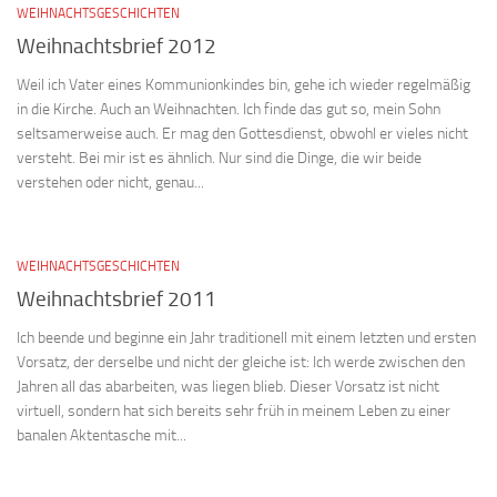
WEIHNACHTSGESCHICHTEN
Weihnachtsbrief 2012
Weil ich Vater eines Kommunionkindes bin, gehe ich wieder regelmäßig
in die Kirche. Auch an Weihnachten. Ich finde das gut so, mein Sohn
seltsamerweise auch. Er mag den Gottesdienst, obwohl er vieles nicht
versteht. Bei mir ist es ähnlich. Nur sind die Dinge, die wir beide
verstehen oder nicht, genau...
WEIHNACHTSGESCHICHTEN
Weihnachtsbrief 2011
Ich beende und beginne ein Jahr traditionell mit einem letzten und ersten
Vorsatz, der derselbe und nicht der gleiche ist: Ich werde zwischen den
Jahren all das abarbeiten, was liegen blieb. Dieser Vorsatz ist nicht
virtuell, sondern hat sich bereits sehr früh in meinem Leben zu einer
banalen Aktentasche mit...