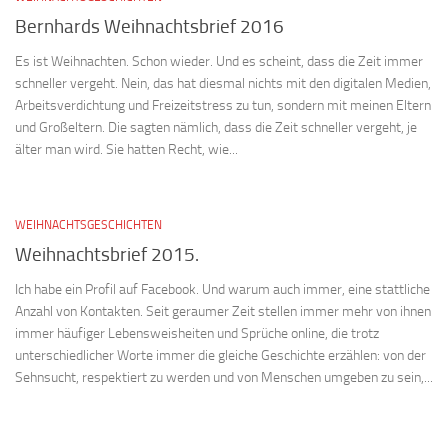
Bernhards Weihnachtsbrief 2016
Es ist Weihnachten. Schon wieder. Und es scheint, dass die Zeit immer
schneller vergeht. Nein, das hat diesmal nichts mit den digitalen Medien,
Arbeitsverdichtung und Freizeitstress zu tun, sondern mit meinen Eltern
und Großeltern. Die sagten nämlich, dass die Zeit schneller vergeht, je
älter man wird. Sie hatten Recht, wie...
WEIHNACHTSGESCHICHTEN
Weihnachtsbrief 2015.
Ich habe ein Profil auf Facebook. Und warum auch immer, eine stattliche
Anzahl von Kontakten. Seit geraumer Zeit stellen immer mehr von ihnen
immer häufiger Lebensweisheiten und Sprüche online, die trotz
unterschiedlicher Worte immer die gleiche Geschichte erzählen: von der
Sehnsucht, respektiert zu werden und von Menschen umgeben zu sein,...