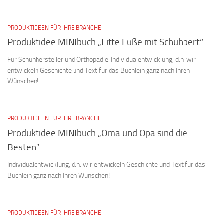
PRODUKTIDEEN FÜR IHRE BRANCHE
Produktidee MINIbuch „Fitte Füße mit Schuhbert“
Für Schuhhersteller und Orthopädie. Individualentwicklung, d.h. wir
entwickeln Geschichte und Text für das Büchlein ganz nach Ihren
Wünschen!
PRODUKTIDEEN FÜR IHRE BRANCHE
Produktidee MINIbuch „Oma und Opa sind die
Besten“
Individualentwicklung, d.h. wir entwickeln Geschichte und Text für das
Büchlein ganz nach Ihren Wünschen!
PRODUKTIDEEN FÜR IHRE BRANCHE