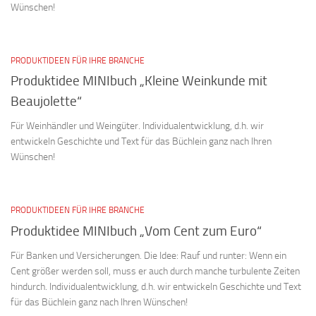
Wünschen!
PRODUKTIDEEN FÜR IHRE BRANCHE
Produktidee MINIbuch „Kleine Weinkunde mit
Beaujolette“
Für Weinhändler und Weingüter. Individualentwicklung, d.h. wir
entwickeln Geschichte und Text für das Büchlein ganz nach Ihren
Wünschen!
PRODUKTIDEEN FÜR IHRE BRANCHE
Produktidee MINIbuch „Vom Cent zum Euro“
Für Banken und Versicherungen. Die Idee: Rauf und runter: Wenn ein
Cent größer werden soll, muss er auch durch manche turbulente Zeiten
hindurch. Individualentwicklung, d.h. wir entwickeln Geschichte und Text
für das Büchlein ganz nach Ihren Wünschen!