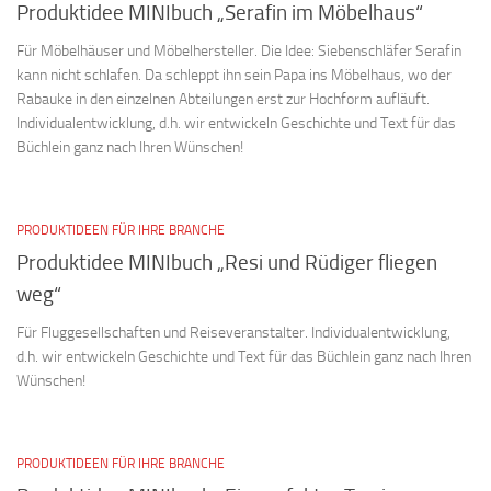
Produktidee MINIbuch „Serafin im Möbelhaus“
Für Möbelhäuser und Möbelhersteller. Die Idee: Siebenschläfer Serafin
kann nicht schlafen. Da schleppt ihn sein Papa ins Möbelhaus, wo der
Rabauke in den einzelnen Abteilungen erst zur Hochform aufläuft.
Individualentwicklung, d.h. wir entwickeln Geschichte und Text für das
Büchlein ganz nach Ihren Wünschen!
PRODUKTIDEEN FÜR IHRE BRANCHE
Produktidee MINIbuch „Resi und Rüdiger fliegen
weg“
Für Fluggesellschaften und Reiseveranstalter. Individualentwicklung,
d.h. wir entwickeln Geschichte und Text für das Büchlein ganz nach Ihren
Wünschen!
PRODUKTIDEEN FÜR IHRE BRANCHE