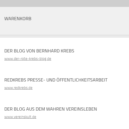
WARENKORB
DER BLOG VON BERNHARD KREBS
www.der-rote-krebs-blog.de
REDKREBS PRESSE- UND ÖFFENTLICHKEITSARBEIT
www.redkrebs.de
DER BLOG AUS DEM WAHREN VEREINSLEBEN
www.vereinskult.de