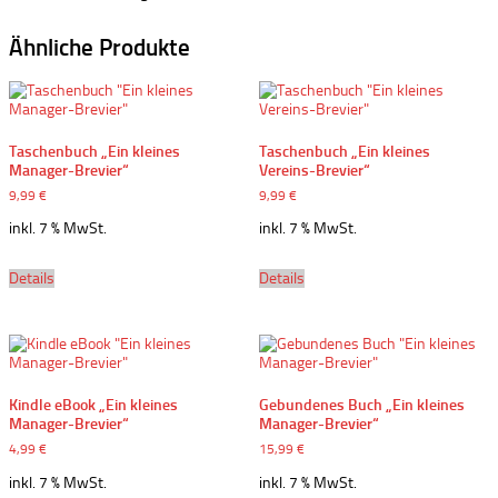
Ähnliche Produkte
Taschenbuch „Ein kleines
Taschenbuch „Ein kleines
Manager-Brevier“
Vereins-Brevier“
9,99
€
9,99
€
inkl. 7 % MwSt.
inkl. 7 % MwSt.
Details
Details
Kindle eBook „Ein kleines
Gebundenes Buch „Ein kleines
Manager-Brevier“
Manager-Brevier“
4,99
€
15,99
€
inkl. 7 % MwSt.
inkl. 7 % MwSt.