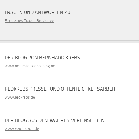
FRAGEN UND ANTWORTEN ZU
Ein kleines Trauer-Brevier >>
DER BLOG VON BERNHARD KREBS
www.der-rote-krebs-blog.de
REDKREBS PRESSE- UND ÖFFENTLICHKEITSARBEIT
www.redkrebs.de
DER BLOG AUS DEM WAHREN VEREINSLEBEN
www.vereinskult.de