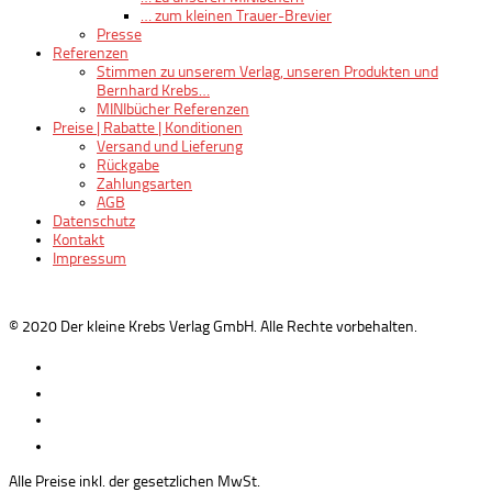
… zum kleinen Trauer-Brevier
Presse
Referenzen
Stimmen zu unserem Verlag, unseren Produkten und
Bernhard Krebs…
MINIbücher Referenzen
Preise | Rabatte | Konditionen
Versand und Lieferung
Rückgabe
Zahlungsarten
AGB
Datenschutz
Kontakt
Impressum
© 2020 Der kleine Krebs Verlag GmbH. Alle Rechte vorbehalten.
Alle Preise inkl. der gesetzlichen MwSt.