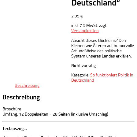
Deutschland“
2,95
€
inkl. 7 % MwSt.
zzgl.
Versandkosten
Absicht dieses Büchleins? Den
Kleinen wie Älteren auf humorvolle
Art und Weise das politische
System unseres Landes erklären.
Nicht vorrätig
Kategorie:
So funktioniert Politik in
Deutschland
Beschreibung
Beschreibung
Broschüre
Umfang: 12 Doppelseiten = 28 Seiten (inklusive Umschlag)
Textauszug…