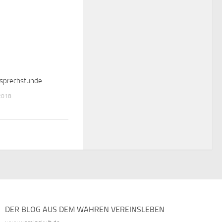
rnsprechstunde
2018
DER BLOG AUS DEM WAHREN VEREINSLEBEN