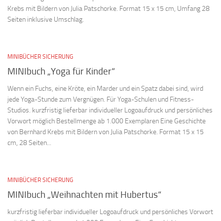
Krebs mit Bildern von Julia Patschorke. Format 15 x 15 cm, Umfang 28
Seiten inklusive Umschlag.
MINIBÜCHER SICHERUNG
MINIbuch „Yoga für Kinder“
Wenn ein Fuchs, eine Kröte, ein Marder und ein Spatz dabei sind, wird
jede Yoga-Stunde zum Vergnügen. Für Yoga-Schulen und Fitness-
Studios. kurzfristig lieferbar individueller Logoaufdruck und persönliches
Vorwort möglich Bestellmenge ab 1.000 Exemplaren Eine Geschichte
von Bernhard Krebs mit Bildern von Julia Patschorke. Format 15 x 15
cm, 28 Seiten...
MINIBÜCHER SICHERUNG
MINIbuch „Weihnachten mit Hubertus“
kurzfristig lieferbar individueller Logoaufdruck und persönliches Vorwort