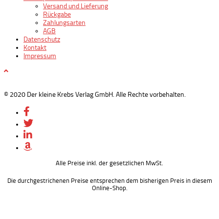
Versand und Lieferung
Rückgabe
Zahlungsarten
AGB
Datenschutz
Kontakt
Impressum
© 2020 Der kleine Krebs Verlag GmbH. Alle Rechte vorbehalten.
Alle Preise inkl. der gesetzlichen MwSt.
Die durchgestrichenen Preise entsprechen dem bisherigen Preis in diesem
Online-Shop.